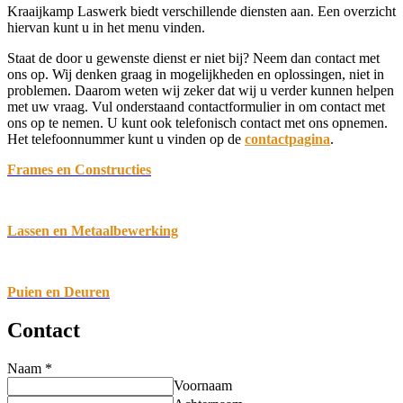
Kraaijkamp Laswerk biedt verschillende diensten aan. Een overzicht
hiervan kunt u in het menu vinden.
Staat de door u gewenste dienst er niet bij? Neem dan contact met
ons op. Wij denken graag in mogelijkheden en oplossingen, niet in
problemen. Daarom weten wij zeker dat wij u verder kunnen helpen
met uw vraag. Vul onderstaand contactformulier in om contact met
ons op te nemen. U kunt ook telefonisch contact met ons opnemen.
Het telefoonnummer kunt u vinden op de
contactpagina
.
Frames en Constructies
Lassen en Metaalbewerking
Puien en Deuren
Contact
Naam
*
Voornaam