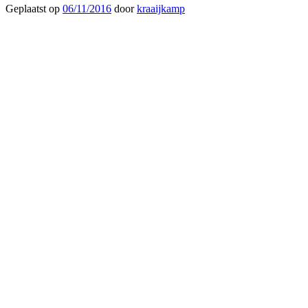
Geplaatst op
06/11/2016
door
kraaijkamp